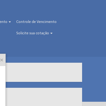
ento
Controle de Vencimento
Solicite sua cotação
: