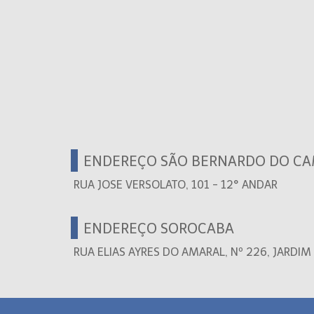
ENDEREÇO SÃO BERNARDO DO C
RUA JOSE VERSOLATO, 101 - 12° ANDAR
ENDEREÇO SOROCABA
RUA ELIAS AYRES DO AMARAL, Nº 226, JARDI