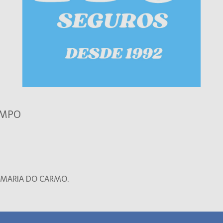
AMPO
M MARIA DO CARMO.