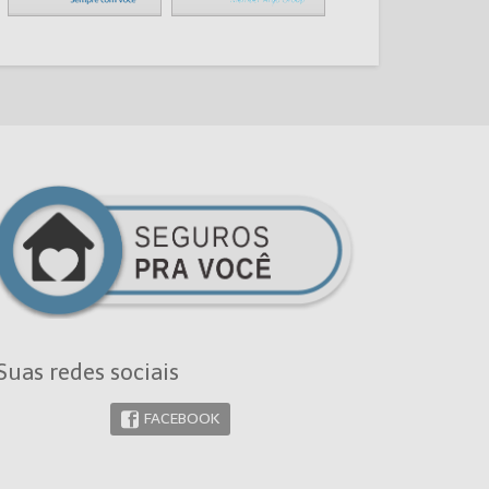
Suas redes sociais
FACEBOOK