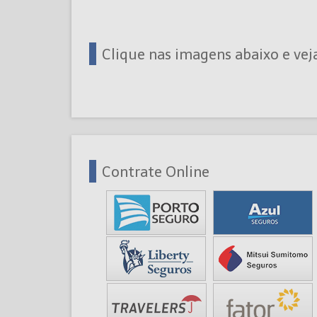
Clique nas imagens abaixo e vej
Contrate Online