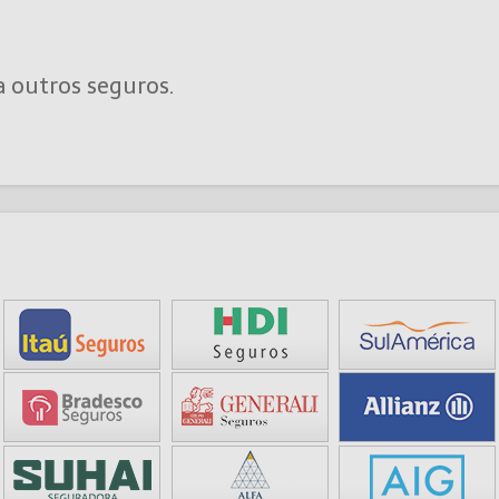
a outros seguros.